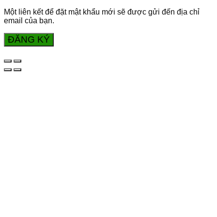
Một liên kết để đặt mật khẩu mới sẽ được gửi đến địa chỉ
email của bạn.
ĐĂNG KÝ