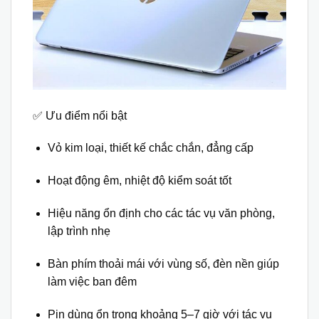
✅ Ưu điểm nổi bật
Vỏ kim loại, thiết kế chắc chắn, đẳng cấp
Hoạt động êm, nhiệt độ kiểm soát tốt
Hiệu năng ổn định cho các tác vụ văn phòng,
lập trình nhẹ
Bàn phím thoải mái với vùng số, đèn nền giúp
làm việc ban đêm
Pin dùng ổn trong khoảng 5–7 giờ với tác vụ