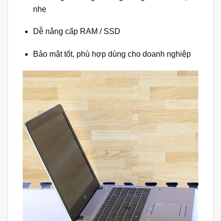
nhẹ
Dễ nâng cấp RAM / SSD
Bảo mật tốt, phù hợp dùng cho doanh nghiệp