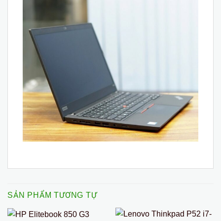
SẢN PHẨM TƯƠNG TỰ