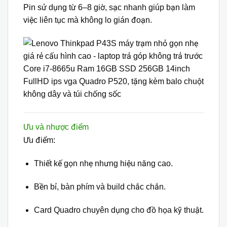
Pin sử dụng từ 6–8 giờ, sạc nhanh giúp bạn làm
việc liên tục mà không lo gián đoạn.
Ưu và nhược điểm
Ưu điểm:
Thiết kế gọn nhẹ nhưng hiệu năng cao.
Bền bỉ, bàn phím và build chắc chắn.
Card Quadro chuyên dụng cho đồ họa kỹ thuật.