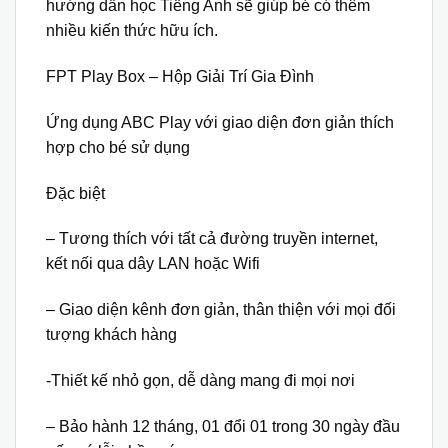
hướng dẫn học Tiếng Anh sẽ giúp bé có thêm
nhiều kiến thức hữu ích.
FPT Play Box – Hộp Giải Trí Gia Đình
Ứng dụng ABC Play với giao diện đơn giản thích
hợp cho bé sử dụng
Đặc biệt
– Tương thích với tất cả đường truyền internet,
kết nối qua dây LAN hoặc Wifi
– Giao diện kênh đơn giản, thân thiện với mọi đối
tượng khách hàng
-Thiết kế nhỏ gọn, dễ dàng mang đi mọi nơi
– Bảo hành 12 tháng, 01 đổi 01 trong 30 ngày đầu