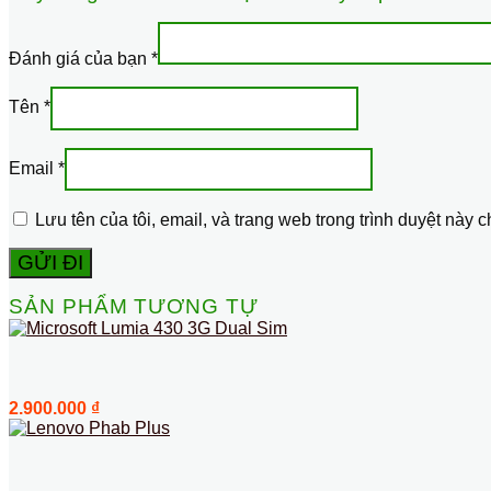
Đánh giá của bạn
*
Tên
*
Email
*
Lưu tên của tôi, email, và trang web trong trình duyệt này ch
SẢN PHẨM TƯƠNG TỰ
2.900.000
₫