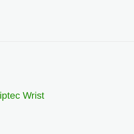
ptec Wrist