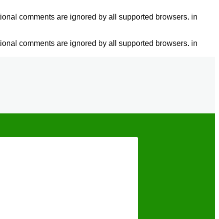
tional comments are ignored by all supported browsers. in
tional comments are ignored by all supported browsers. in