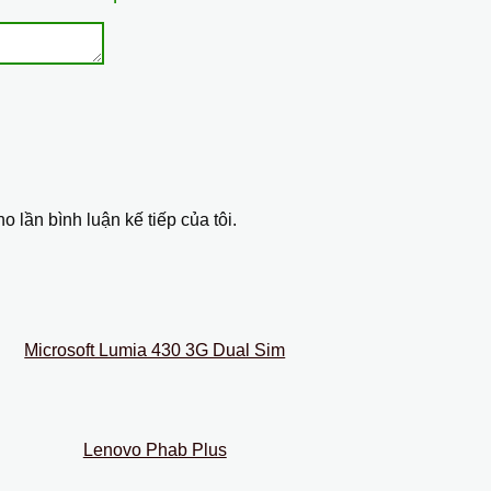
o lần bình luận kế tiếp của tôi.
Microsoft Lumia 430 3G Dual Sim
Lenovo Phab Plus