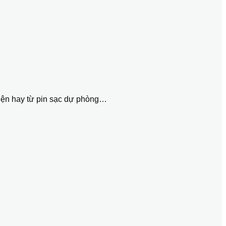
 điện hay từ pin sạc dự phòng…