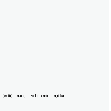
thuận tiện mang theo bên mình mọi lúc