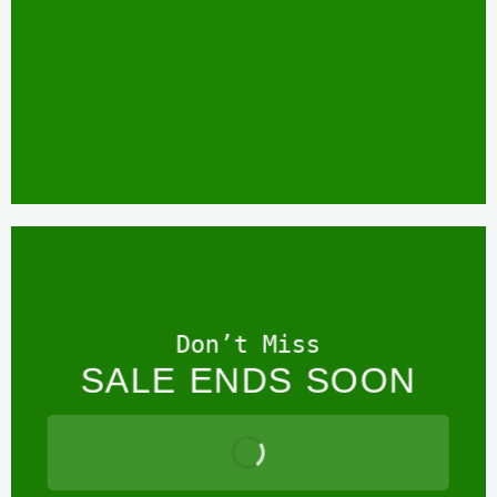
Don’t Miss
SALE ENDS SOON