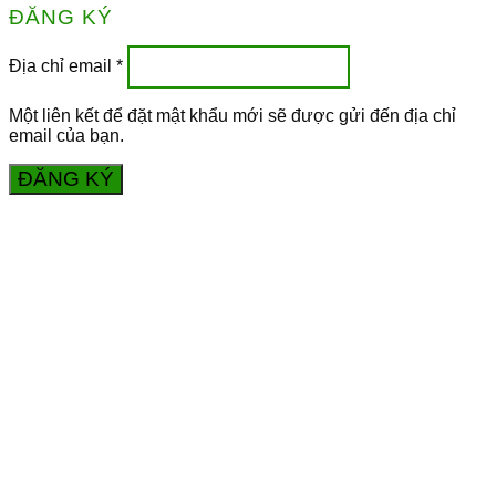
ĐĂNG KÝ
Địa chỉ email
*
Một liên kết để đặt mật khẩu mới sẽ được gửi đến địa chỉ
email của bạn.
ĐĂNG KÝ